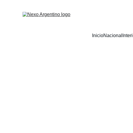
Inicio
Nacional
Inter