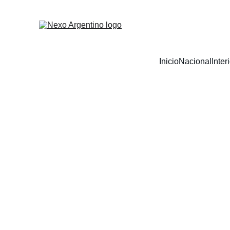
Inicio
Nacional
Inter