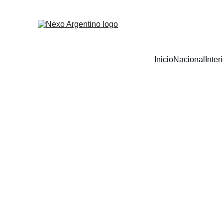
Inicio
Nacional
Inter