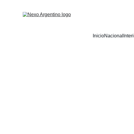
Inicio
Nacional
Inter